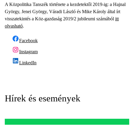
A Közpolitika Tanszék története a kezdetektől 2019-ig: a Hajnal
György, Jenei György, Váradi László és Mike Károly által írt
visszatekintés a Köz-gazdaság 2019/2 jubileumi számából
itt
olvasható
.
Facebook
Instagram
LinkedIn
Hírek és események