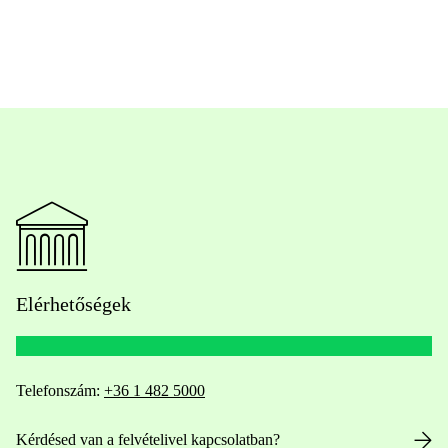
Elérhetőségek
Telefonszám:
+36 1 482 5000
Kérdésed van a felvételivel kapcsolatban?