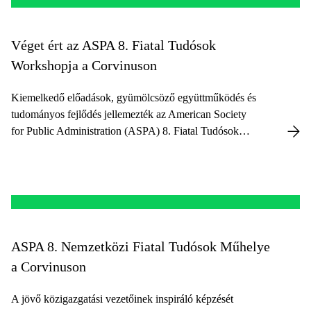
Véget ért az ASPA 8. Fiatal Tudósok
Workshopja a Corvinuson
Kiemelkedő előadások, gyümölcsöző együttműködés és
tudományos fejlődés jellemezték az American Society
for Public Administration (ASPA) 8. Fiatal Tudósok
Workshopját.
ASPA 8. Nemzetközi Fiatal Tudósok Műhelye
a Corvinuson
A jövő közigazgatási vezetőinek inspiráló képzését