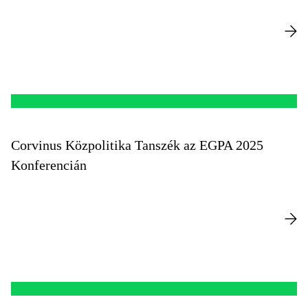
Corvinus Közpolitika Tanszék az EGPA 2025
Konferencián