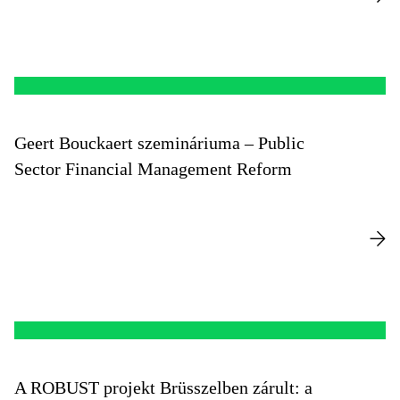
Geert Bouckaert szemináriuma – Public
Sector Financial Management Reform
A ROBUST projekt Brüsszelben zárult: a