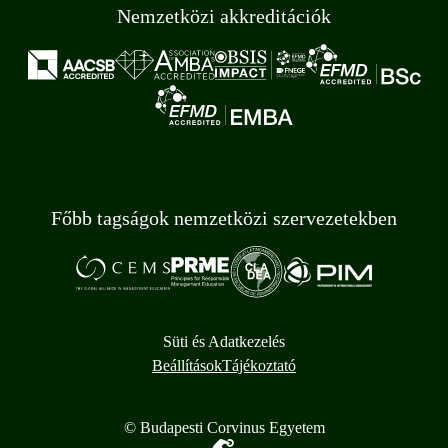
Nemzetközi akkreditációk
Főbb tagságok nemzetközi szervezetekben
Süti és Adatkezelés
Beállítások
Tájékoztató
© Budapesti Corvinus Egyetem