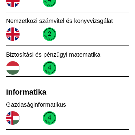
Nemzetközi számvitel és könyvvizsgálat
Biztosítási és pénzügyi matematika
Informatika​
Gazdaságinformatikus