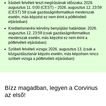
Írásbeli felvételi teszt megírásának időszaka: 2026.
augusztus 11. 0:00 (CEST) – 2026. augusztus 12. 23:59
(CEST) 59 (csak gazdaságinformatikus mesterszak
esetén, más képzést ez nem érint a pótfelvételi
eljárásban)
Kreditelismerési kérvény benyújtási határideje: 2026.
augusztus 12. 23:59 (csak gazdaságinformatikus
mesterszak esetén, más képzést ez nem érint a
pótfelvételi eljárásban)
Szóbeli felvételi vizsga: 2026. augusztus 13. (csak a
közgazdásztanár képzés esetén, más képzésen nincs
szóbeli vizsga a pótfelvételi eljárásban)
Bízz magadban, legyen a Corvinus
az első!