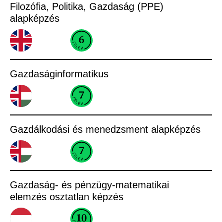
Filozófia, Politika, Gazdaság (PPE)
alapképzés
Gazdaságinformatikus
Gazdálkodási és menedzsment alapképzés
Gazdaság- és pénzügy-matematikai
elemzés osztatlan képzés