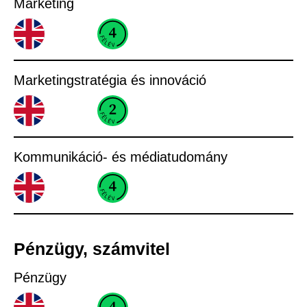
Marketing
Marketingstratégia és innováció
Kommunikáció- és médiatudomány
Pénzügy, számvitel​
Pénzügy