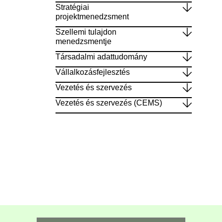
Stratégiai
projektmenedzsment
Szellemi tulajdon
menedzsmentje
Társadalmi adattudomány
Vállalkozásfejlesztés
Vezetés és szervezés
Vezetés és szervezés (CEMS)