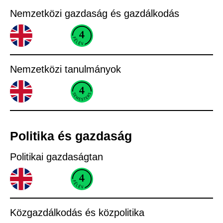
Nemzetközi gazdaság és gazdálkodás
Nemzetközi tanulmányok
Politika és gazdaság
Politikai gazdaságtan
Közgazdálkodás és közpolitika