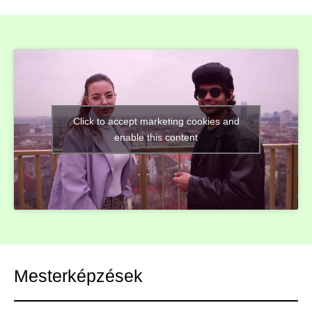
Click to accept marketing cookies and
enable this content
Mesterképzések