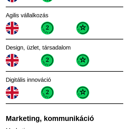
Agilis vállalkozás
Design, üzlet, társadalom
Digitális innováció
Marketing, kommunikáció​