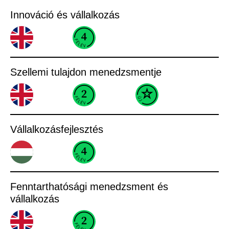
Innováció és vállalkozás
Szellemi tulajdon menedzsmentje
Vállalkozásfejlesztés
Fenntarthatósági menedzsment és
vállalkozás