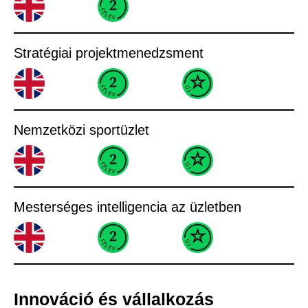
Stratégiai projektmenedzsment
Nemzetközi sportüzlet
Mesterséges intelligencia az üzletben
Innováció és vállalkozás