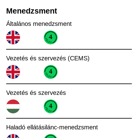
Menedzsment
Általános menedzsment
Vezetés és szervezés (CEMS)
Vezetés és szervezés
Haladó ellátásilánc-menedzsment