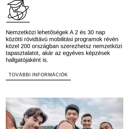
Nemzetközi lehetőségek A 2 és 30 nap
közötti rövidtávú mobilitási programok révén
közel 200 országban szerezhetsz nemzetközi
tapasztalatot, akár az egyéves képzések
hallgatójaként is.
TOVÁBBI INFORMÁCIÓK