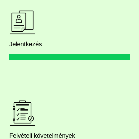
Jelentkezés
Felvételi követelmények