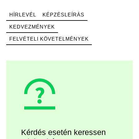
HÍRLEVÉL
KÉPZÉSLEÍRÁS
KEDVEZMÉNYEK
FELVÉTELI KÖVETELMÉNYEK
Kérdés esetén keressen