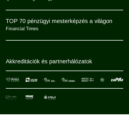
TOP 70 pénzügyi mesterképzés a világon
Financial Times
Akkreditációk és partnerhálózatok