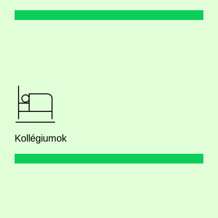
Kollégiumok