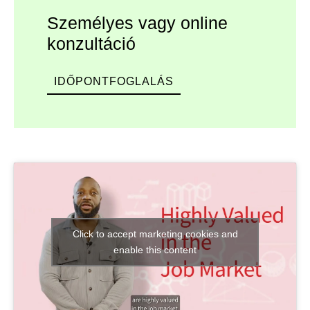
Személyes vagy online
konzultáció
IDŐPONTFOGLALÁS
Click to accept marketing cookies and
enable this content