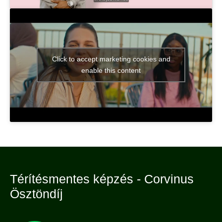
Click to accept marketing cookies and
enable this content
Térítésmentes képzés - Corvinus
Ösztöndíj