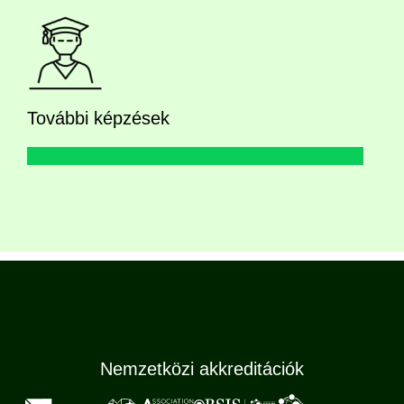
További képzések
Nemzetközi akkreditációk