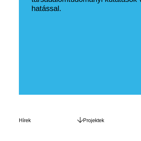
hatással.
Hírek
Projektek