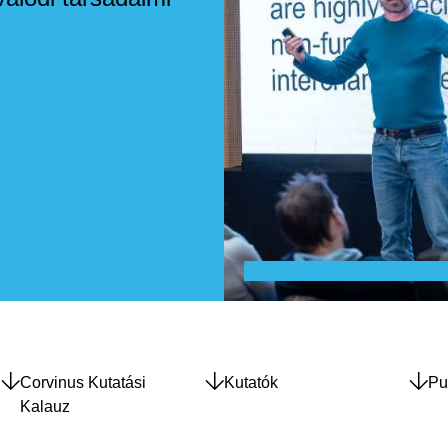
Corvinus Kutatási
Kutatók
Pu
Kalauz