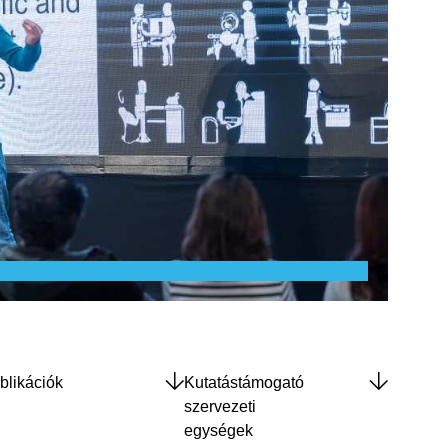
blikációk
Kutatástámogató
szervezeti
egységek