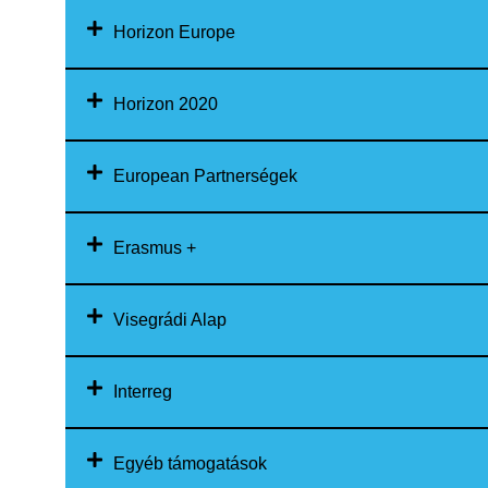
Horizon Europe
Horizon 2020
European Partnerségek
Erasmus +
Visegrádi Alap
Interreg
Egyéb támogatások