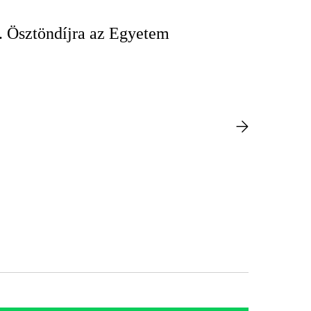
I. Ösztöndíjra az Egyetem