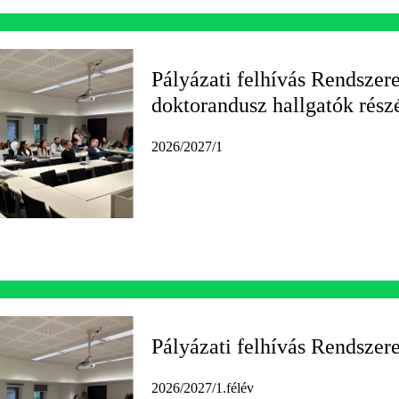
Pályázati felhívás Rendszere
doktorandusz hallgatók rész
2026/2027/1
Pályázati felhívás Rendszere
2026/2027/1.félév