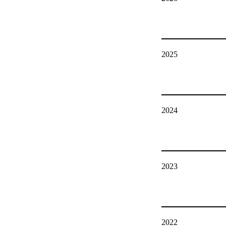
2025
2024
2023
2022