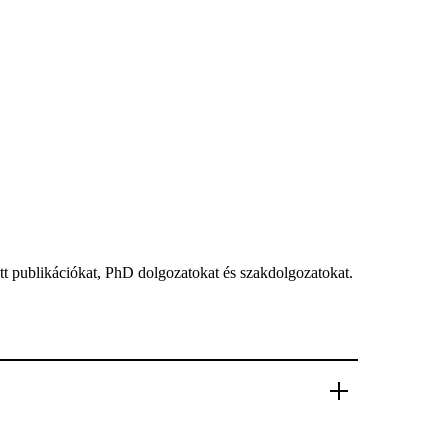
tt publikációkat, PhD dolgozatokat és szakdolgozatokat.