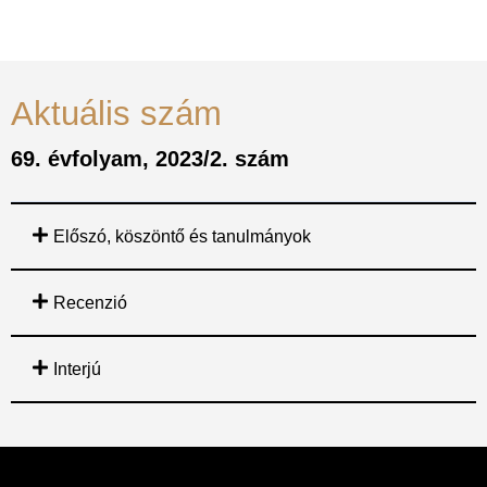
Aktuális szám
69. évfolyam, 2023/2. szám
Előszó, köszöntő és tanulmányok
Recenzió
Interjú