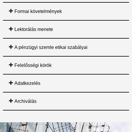
Formai követelmények
Lektorálás menete
A pénzügyi szemle etikai szabályai
Felelősségi körök
Adatkezelés
Archiválás