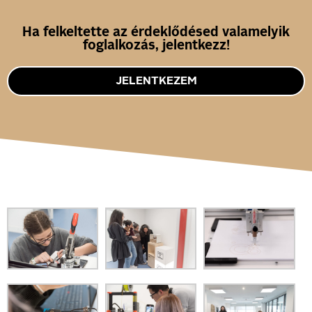
Ha felkeltette az érdeklődésed valamelyik
foglalkozás, jelentkezz!
JELENTKEZEM