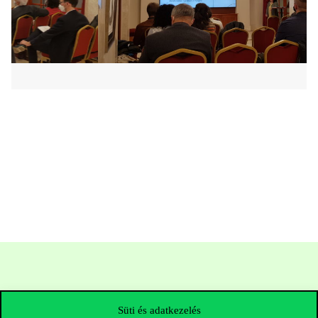
Süti és adatkezelés