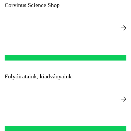
Corvinus Science Shop
Folyóirataink, kiadványaink