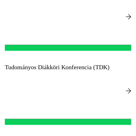
Tudományos Diákköri Konferencia (TDK)