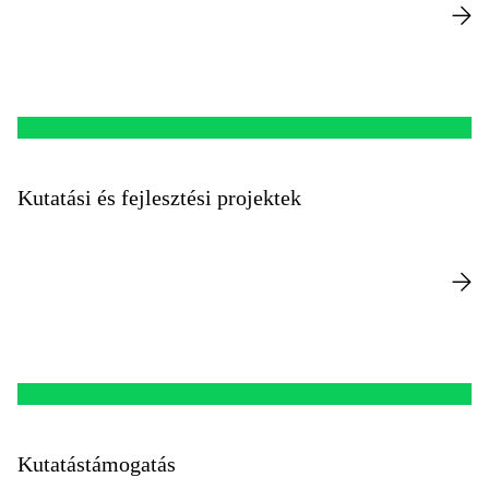
Kutatási és fejlesztési projektek
Kutatástámogatás