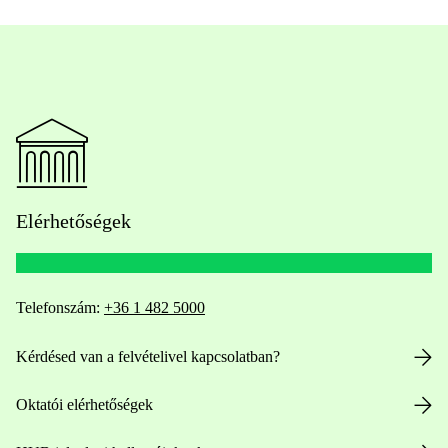
Elérhetőségek
Telefonszám:
+36 1 482 5000
Kérdésed van a felvételivel kapcsolatban?
Oktatói elérhetőségek