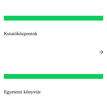
Kutatóközpontok
Egyetemi könyvtár