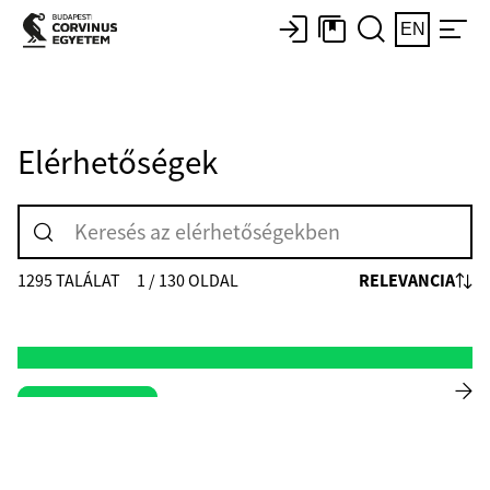
EN
Elérhetőségek
RELEVANCIA
1295 TALÁLAT
1 / 130 OLDAL