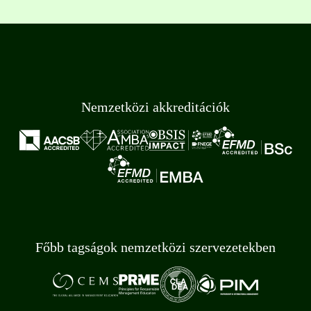
Nemzetközi akkreditációk
Főbb tagságok nemzetközi szervezetekben