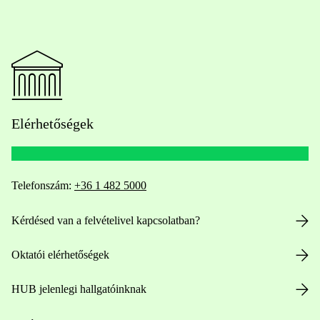
Elérhetőségek
Telefonszám:
+36 1 482 5000
Kérdésed van a felvételivel kapcsolatban?
Oktatói elérhetőségek
HUB jelenlegi hallgatóinknak