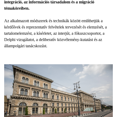
integráció, az információs társadalom és a migráció
témaköreiben.
Az alkalmazott módszerek és technikák között említhetjük a
kérdőívek és reprezentatív felvételek tervezését és elemzését, a
tartalomelemzést, a kísérletet, az interjút, a fókuszcsoportot, a
Delphi vizsgálatot, a deliberatív közvélemény-kutatást és az
állampolgári tanácskozást.