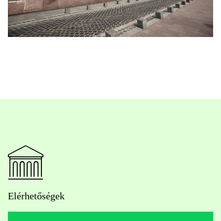
Elérhetőségek