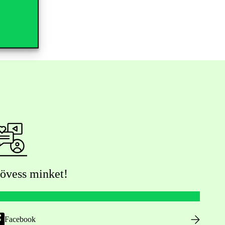
övess minket!
Facebook