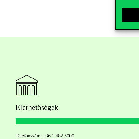
Elérhetőségek
Telefonszám:
+36 1 482 5000