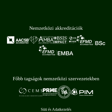
Nemzetközi akkreditációk
Főbb tagságok nemzetközi szervezetekben
Süti és Adatkezelés