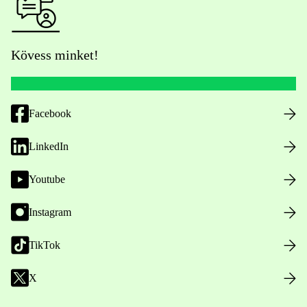
Kövess minket!
Facebook
LinkedIn
Youtube
Instagram
TikTok
X