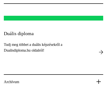
Duális diploma
Tudj meg többet a duális képzésekről a
Dualisdiploma.hu oldalról!
Archívum