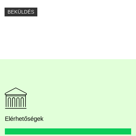
Elérhetőségek