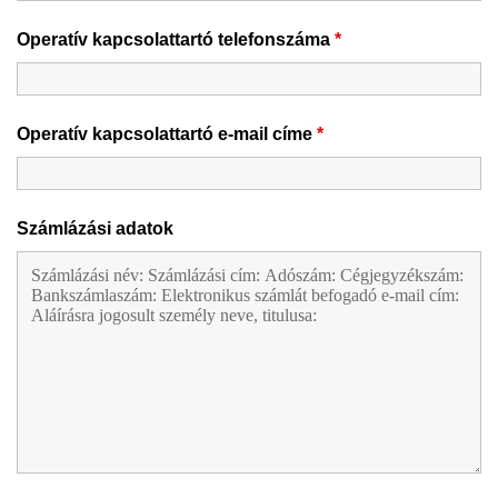
Operatív kapcsolattartó telefonszáma
*
Operatív kapcsolattartó e-mail címe
*
Számlázási adatok