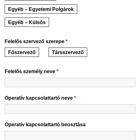
Egyéb – Egyetemi Polgárok
Egyéb – Külsős
Felelős szervező szerepe
*
Főszervező
Társszervező
Felelős személy neve
*
Operatív kapcsolattartó neve
*
Operatív kapcsolattartó beosztása