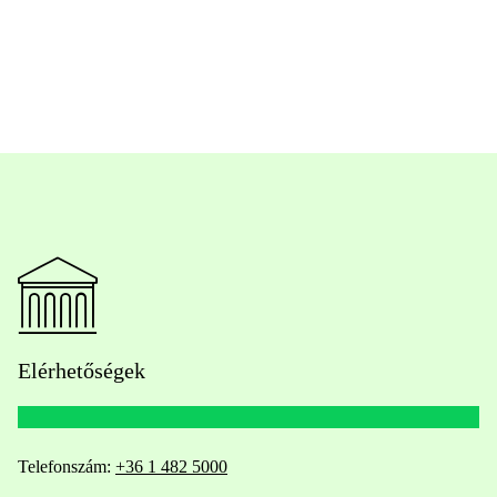
Elérhetőségek
Telefonszám:
+36 1 482 5000