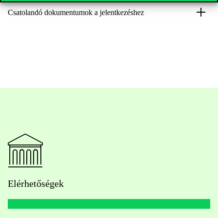
Csatolandó dokumentumok a jelentkezéshez
Elérhetőségek