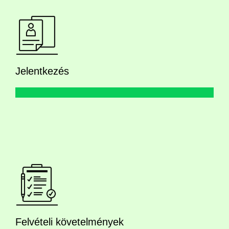
Jelentkezés
Felvételi követelmények