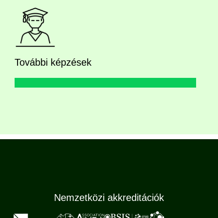
További képzések
Nemzetközi akkreditációk