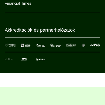
Financial Times
Akkreditációk és partnerhálózatok