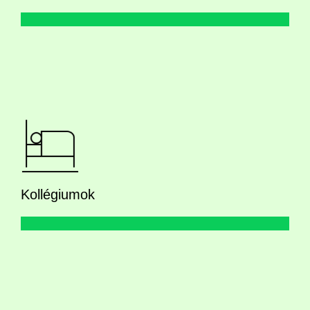
Kollégiumok