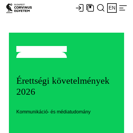
EN
Érettségi követelmények
2026
Kommunikáció- és médiatudomány