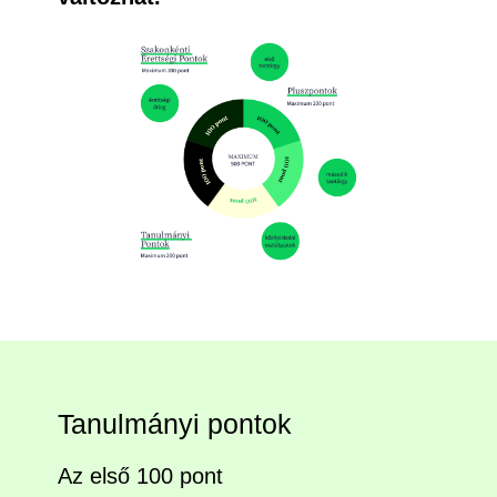
Tanulmányi pontok
Az első 100 pont