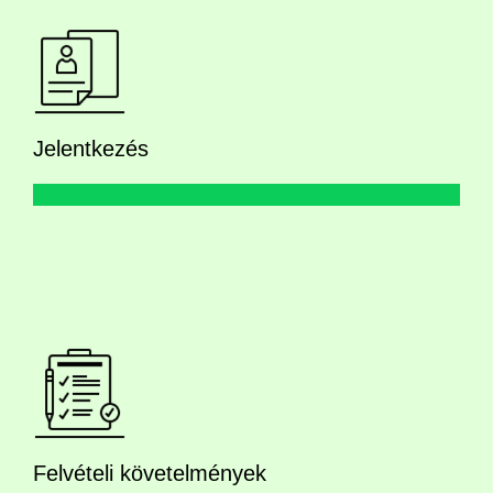
Jelentkezés
Felvételi követelmények