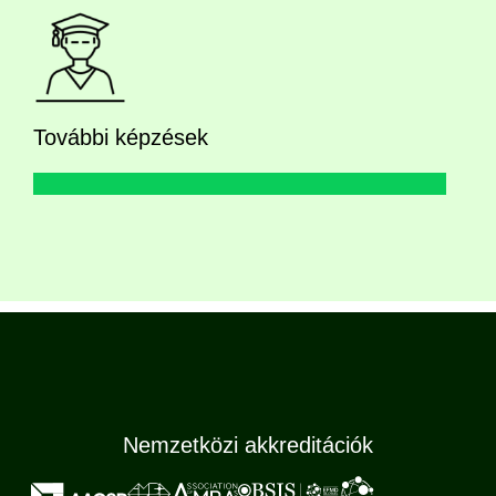
További képzések
Nemzetközi akkreditációk