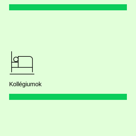
Kollégiumok