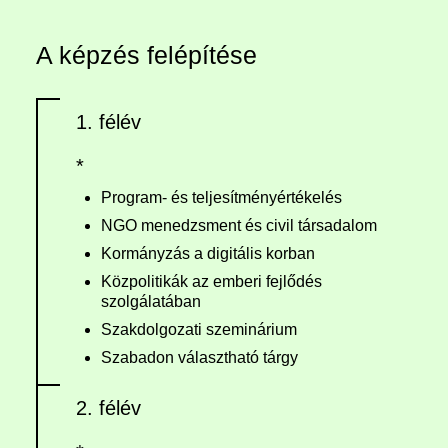
A képzés felépítése
1. félév
*
Program- és teljesítményértékelés
NGO menedzsment és civil társadalom
Kormányzás a digitális korban
Közpolitikák az emberi fejlődés
szolgálatában
Szakdolgozati szeminárium
Szabadon választható tárgy
2. félév