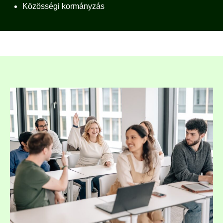
Közösségi kormányzás