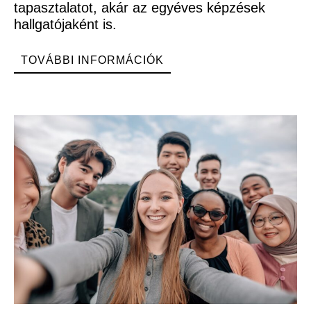
tapasztalatot, akár az egyéves képzések
hallgatójaként is.
TOVÁBBI INFORMÁCIÓK