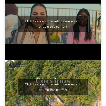
Click to accept marketing cookies and
enable this content
Click to accept marketing cookies and
enable this content