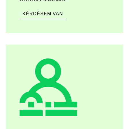
KÉRDÉSEM VAN