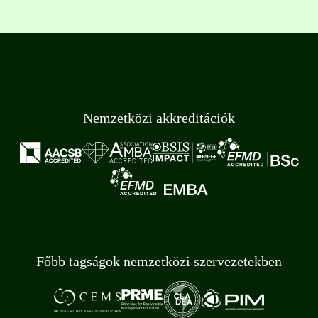
Nemzetközi akkreditációk
Főbb tagságok nemzetközi szervezetekben