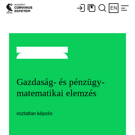
EN
Gazdaság- és pénzügy-
matematikai elemzés
osztatlan képzés