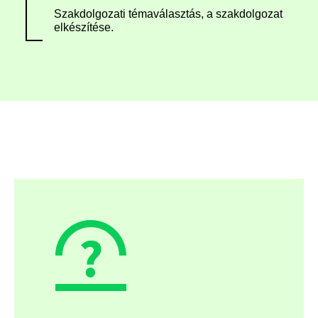
Szakdolgozati témaválasztás, a szakdolgozat
elkészítése.