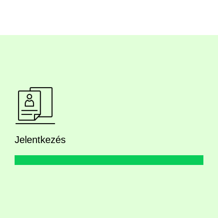
Jelentkezés