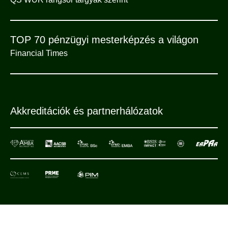
TOP 70 pénzügyi mesterképzés a világon
Financial Times
Akkreditációk és partnerhálózatok