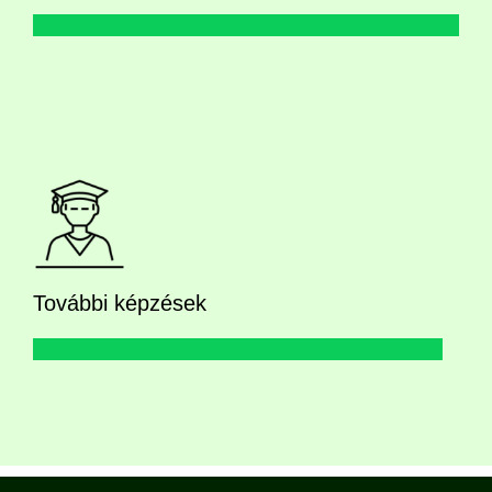
További képzések