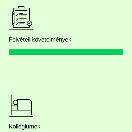
Felvételi követelmények
Kollégiumok