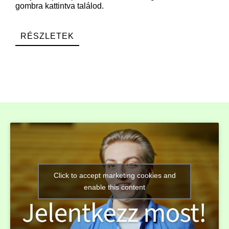
gombra kattintva találod.
RÉSZLETEK
Click to accept marketing cookies and
enable this content