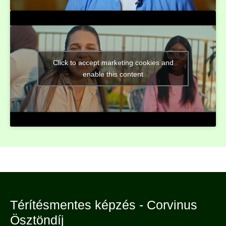
Click to accept marketing cookies and
enable this content
Térítésmentes képzés - Corvinus
Ösztöndíj