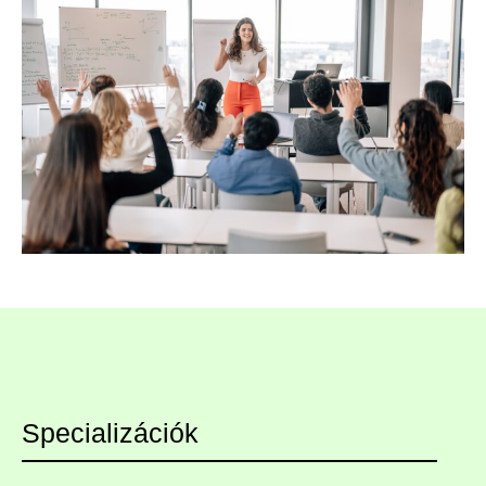
Specializációk