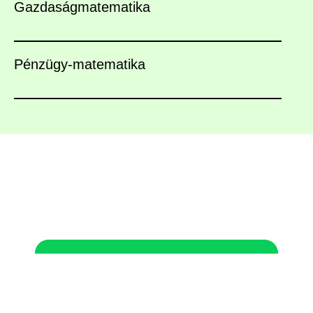
Gazdaságmatematika
Pénzügy-matematika