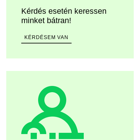
Kérdés esetén keressen
minket bátran!
KÉRDÉSEM VAN