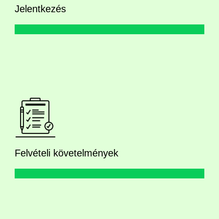
Jelentkezés
Felvételi követelmények