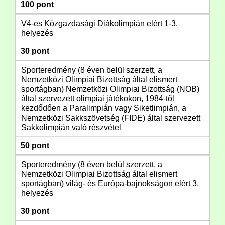
100 pont
V4-es Közgazdasági Diákolimpián elért 1-3.
helyezés
30 pont
Sporteredmény (8 éven belül szerzett, a
Nemzetközi Olimpiai Bizottság által elismert
sportágban) Nemzetközi Olimpiai Bizottság (NOB)
által szervezett olimpiai játékokon, 1984-től
kezdődően a Paralimpián vagy Siketlimpián, a
Nemzetközi Sakkszövetség (FIDE) által szervezett
Sakkolimpián való részvétel
50 pont
Sporteredmény (8 éven belül szerzett, a
Nemzetközi Olimpiai Bizottság által elismert
sportágban) világ- és Európa-bajnokságon elért 3.
helyezés
30 pont