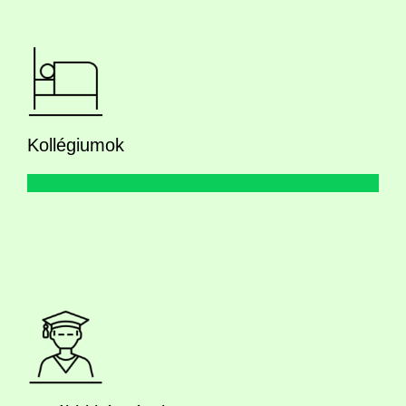
Kollégiumok