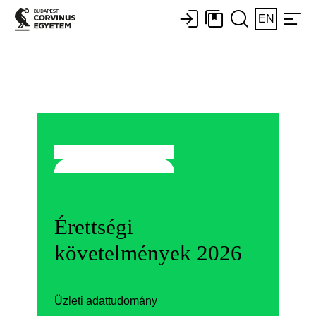
EN
Érettségi
követelmények 2026
Üzleti adattudomány