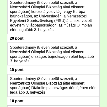
Sporteredmény (8 éven belül szerzett, a
Nemzetközi Olimpiai Bizottság által elismert
sportágban) korosztályos világ- vagy Európa-
bajnokságon, az Universiadén, a Nemzetközi
Egyetemi Sportszövetség (FISU) által szervezett
egyetemi világbajnokságon, az Ifjúsági Olimpián
elért legalább 3. helyezés
20 pont
Sporteredmény (8 éven belül szerzett, a
Nemzetközi Olimpiai Bizottság által elismert
sportágban) országos bajnokságon elért legalább
3. helyezés
15 pont
Sporteredmény (8 éven belül szerzett, a
Nemzetközi Olimpiai Bizottság által elismert
sportágban) Diákolimpia országos döntőjében elért
legalább 3. helyezés
10 pont