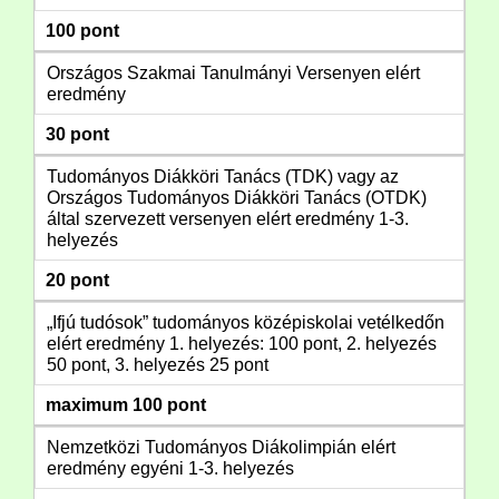
100 pont
Országos Szakmai Tanulmányi Versenyen elért
eredmény
30 pont
Tudományos Diákköri Tanács (TDK) vagy az
Országos Tudományos Diákköri Tanács (OTDK)
által szervezett versenyen elért eredmény 1-3.
helyezés
20 pont
„Ifjú tudósok” tudományos középiskolai vetélkedőn
elért eredmény 1. helyezés: 100 pont, 2. helyezés
50 pont, 3. helyezés 25 pont
maximum 100 pont
Nemzetközi Tudományos Diákolimpián elért
eredmény egyéni 1-3. helyezés