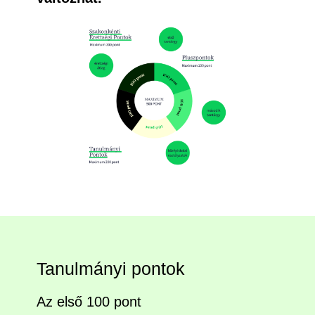
Tanulmányi pontok
Az első 100 pont