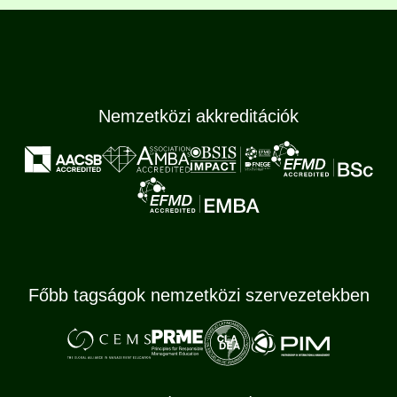
Nemzetközi akkreditációk
Főbb tagságok nemzetközi szervezetekben