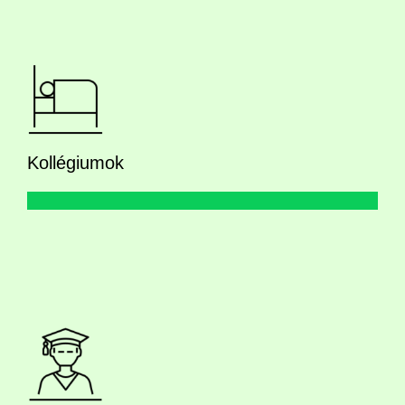
Kollégiumok