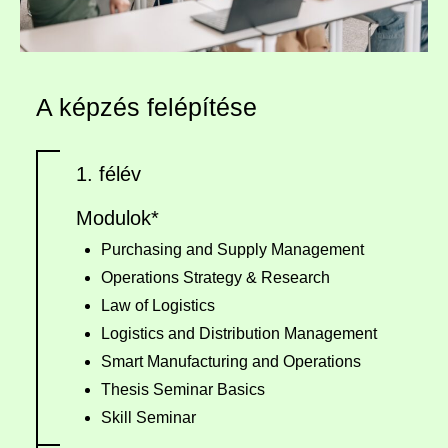
A képzés felépítése
1. félév
Modulok*
Purchasing and Supply Management
Operations Strategy & Research
Law of Logistics
Logistics and Distribution Management
Smart Manufacturing and Operations
Thesis Seminar Basics
Skill Seminar