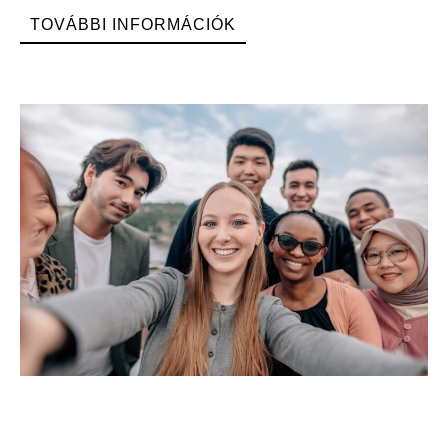
TOVÁBBI INFORMÁCIÓK