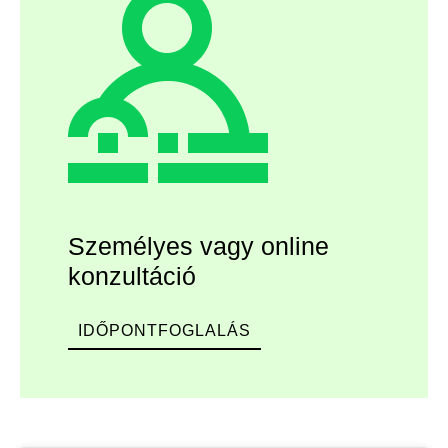
Személyes vagy online
konzultáció
IDŐPONTFOGLALÁS