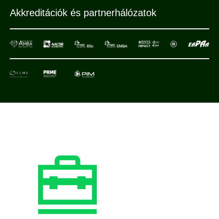
Akkreditációk és partnerhálózatok