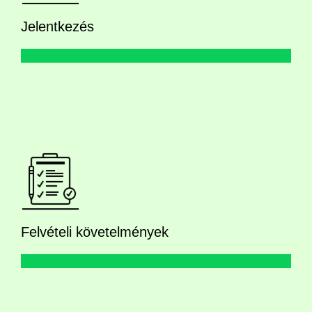
Jelentkezés
Felvételi követelmények