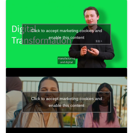
Click to accept marketing cookies and
enable this content
Click to accept marketing cookies and
enable this content