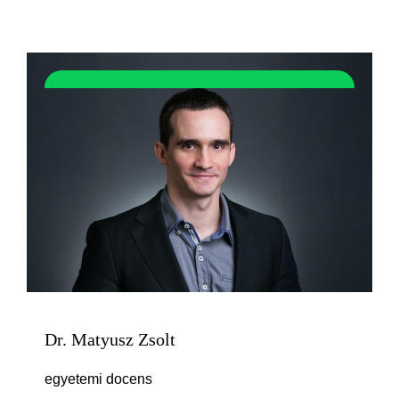
Dr. Matyusz Zsolt
egyetemi docens