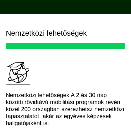
Nemzetközi lehetőségek
Nemzetközi lehetőségek A 2 és 30 nap
közötti rövidtávú mobilitási programok révén
közel 200 országban szerezhetsz nemzetközi
tapasztalatot, akár az egyéves képzések
hallgatójaként is.