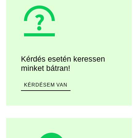
Kérdés esetén keressen
minket bátran!
KÉRDÉSEM VAN