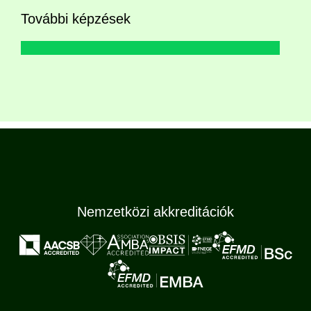
További képzések
Nemzetközi akkreditációk