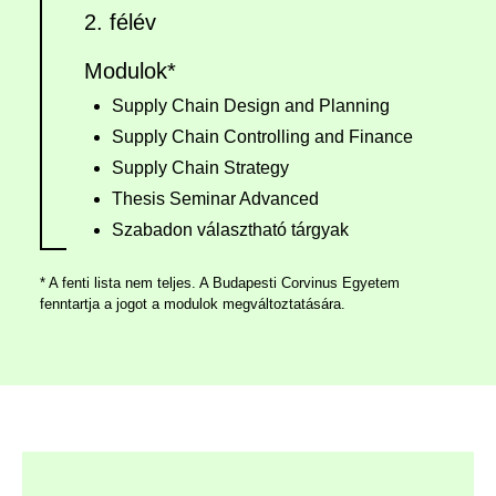
2. félév
Modulok*
Supply Chain Design and Planning
Supply Chain Controlling and Finance
Supply Chain Strategy
Thesis Seminar Advanced
Szabadon választható tárgyak
* A fenti lista nem teljes. A Budapesti Corvinus Egyetem
fenntartja a jogot a modulok megváltoztatására.