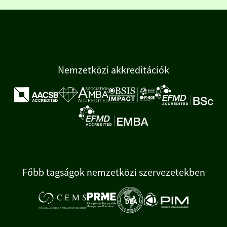
Nemzetközi akkreditációk
Főbb tagságok nemzetközi szervezetekben