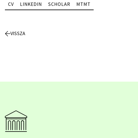
CV
LINKEDIN
SCHOLAR
MTMT
VISSZA