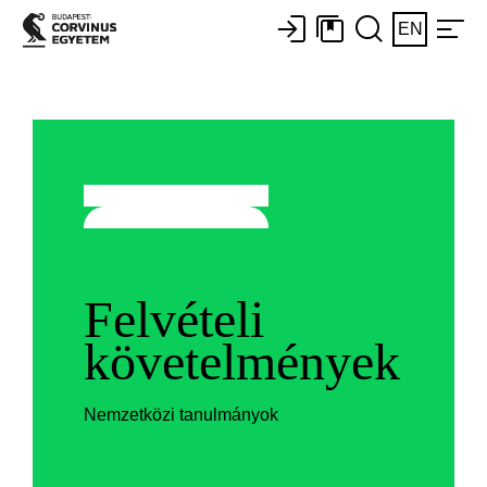
EN
Felvételi
követelmények
Nemzetközi tanulmányok