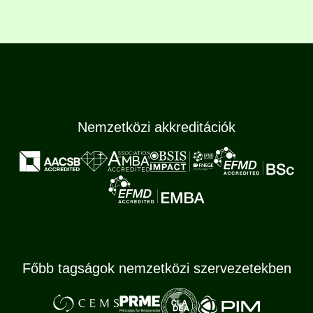
Nemzetközi akkreditációk
Főbb tagságok nemzetközi szervezetekben