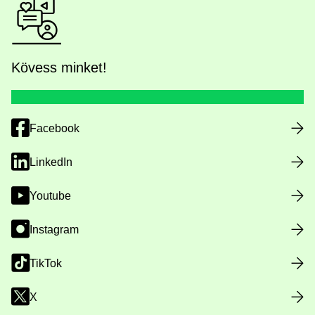
Kövess minket!
Facebook
LinkedIn
Youtube
Instagram
TikTok
X