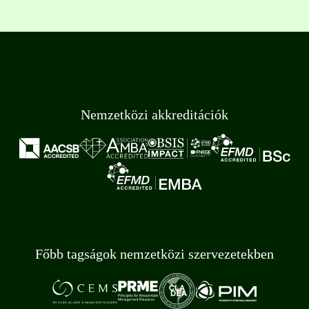
Nemzetközi akkreditációk
Főbb tagságok nemzetközi szervezetekben