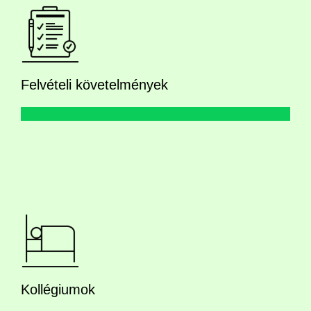
Felvételi követelmények
Kollégiumok