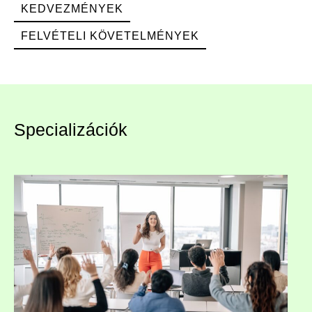
KEDVEZMÉNYEK
FELVÉTELI KÖVETELMÉNYEK
Specializációk