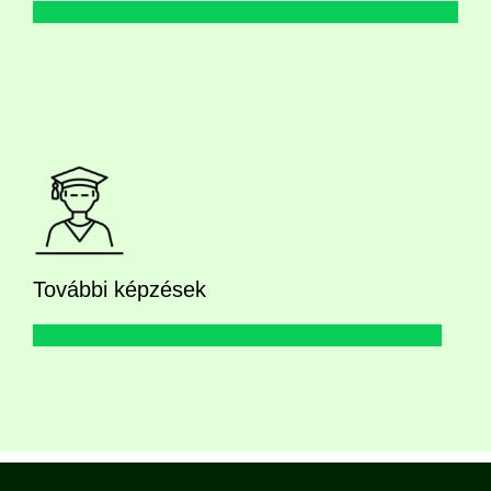
További képzések