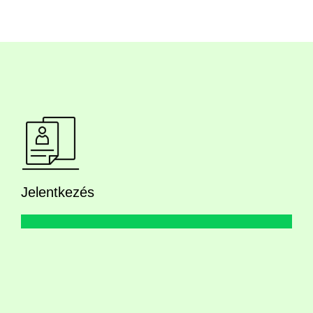
Jelentkezés