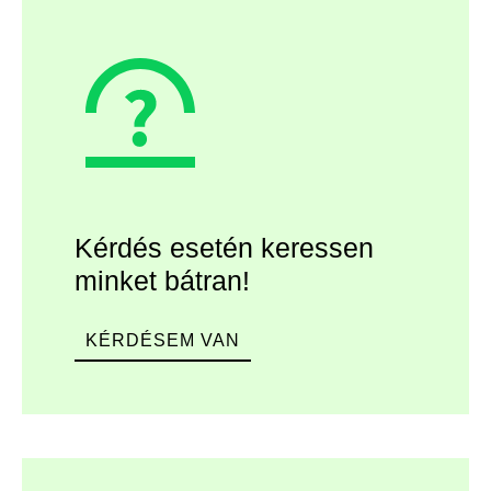
Kérdés esetén keressen
minket bátran!
KÉRDÉSEM VAN