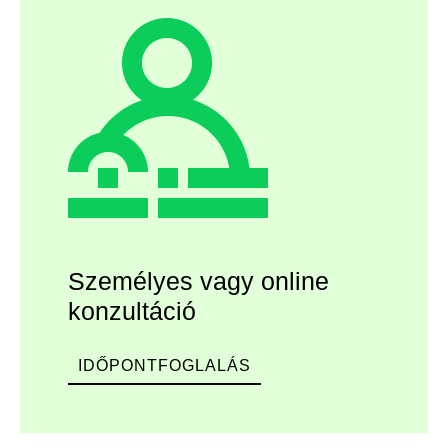
Személyes vagy online
konzultáció
IDŐPONTFOGLALÁS