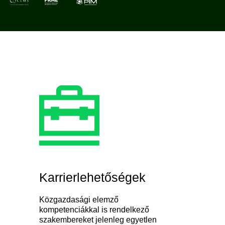
Karrierlehetőségek
Közgazdasági elemző
kompetenciákkal is rendelkező
szakembereket jelenleg egyetlen