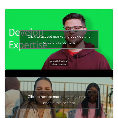
Click to accept marketing cookies and
enable this content
Click to accept marketing cookies and
enable this content