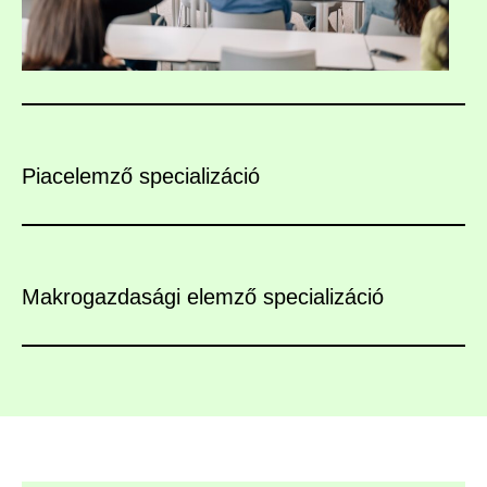
Piacelemző specializáció
Makrogazdasági elemző specializáció