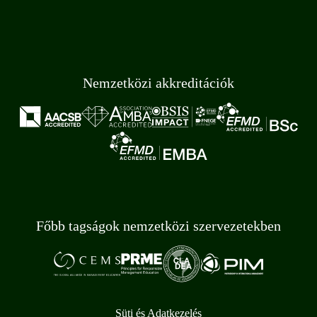
Nemzetközi akkreditációk
Főbb tagságok nemzetközi szervezetekben
Süti és Adatkezelés