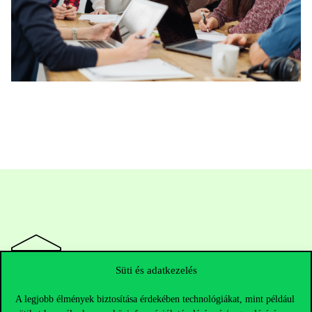
Süti és adatkezelés
A legjobb élmények biztosítása érdekében technológiákat, mint például
Elérhetőségek