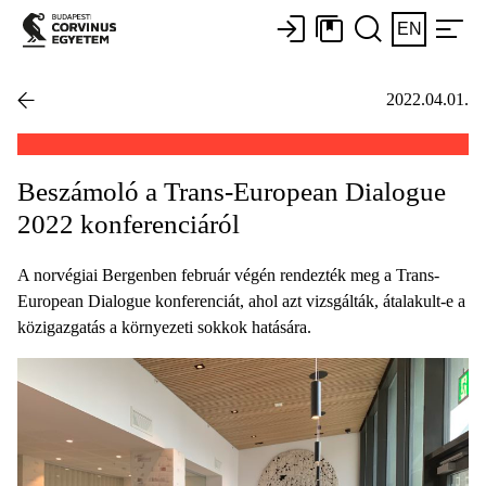
EN
2022.04.01.
Beszámoló a Trans-European Dialogue
2022 konferenciáról
A norvégiai Bergenben február végén rendezték meg a Trans-
European Dialogue konferenciát, ahol azt vizsgálták, átalakult-e a
közigazgatás a környezeti sokkok hatására.