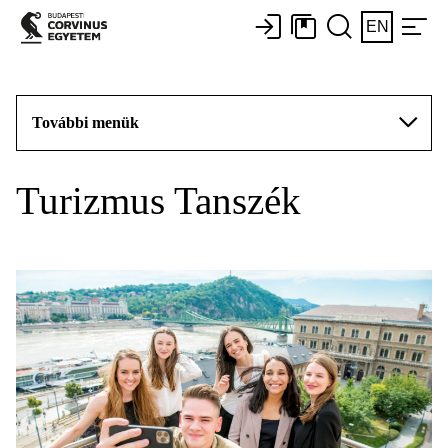
EN
További menük
Turizmus Tanszék