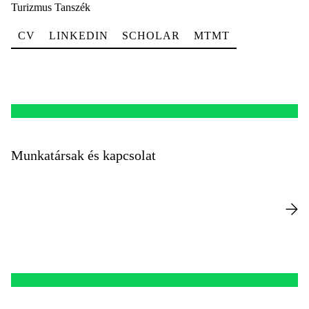
Turizmus Tanszék
CV
LINKEDIN
SCHOLAR
MTMT
Munkatársak és kapcsolat