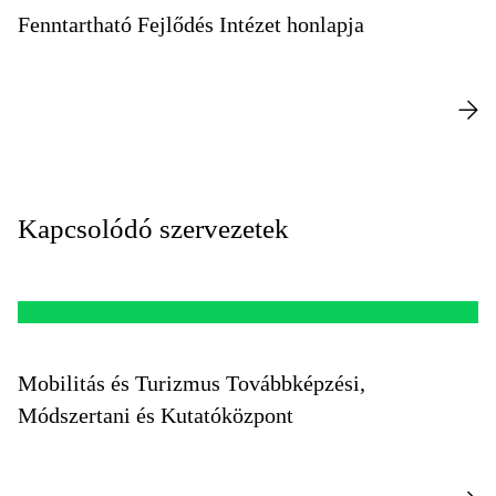
Fenntartható Fejlődés Intézet honlapja
Kapcsolódó szervezetek
Mobilitás és Turizmus Továbbképzési,
Módszertani és Kutatóközpont