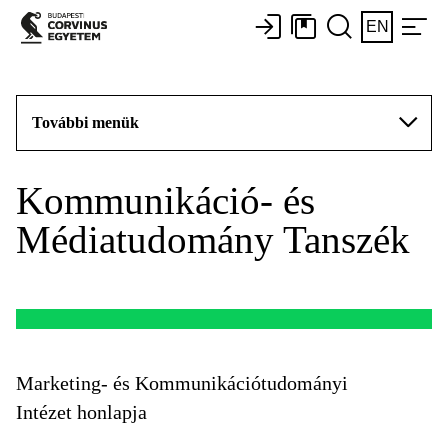
EN
További menük
Kommunikáció- és
Médiatudomány Tanszék
Marketing- és Kommunikációtudományi
Intézet honlapja