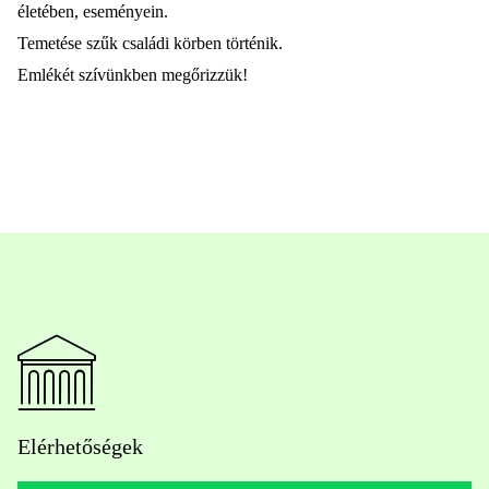
életében, eseményein.
Temetése szűk családi körben történik.
Emlékét
szívünkben megőrizzük!
Elérhetőségek