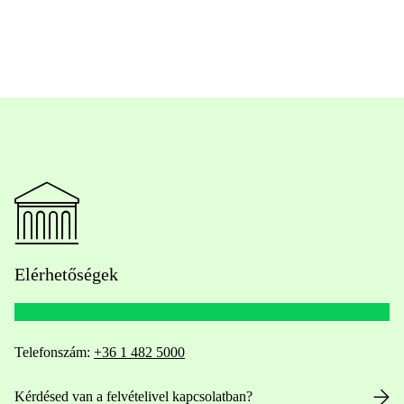
Elérhetőségek
Telefonszám:
+36 1 482 5000
Kérdésed van a felvételivel kapcsolatban?