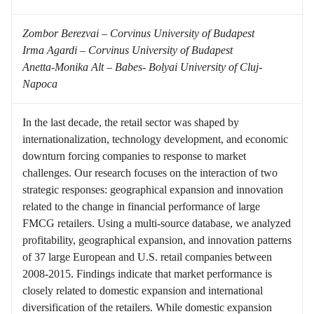
Zombor Berezvai – Corvinus University of Budapest
Irma Agardi – Corvinus University of Budapest
Anetta-Monika Alt – Babes- Bolyai University of Cluj-
Napoca
In the last decade, the retail sector was shaped by
internationalization, technology development, and economic
downturn forcing companies to response to market
challenges. Our research focuses on the interaction of two
strategic responses: geographical expansion and innovation
related to the change in financial performance of large
FMCG retailers. Using a multi-source database, we analyzed
profitability, geographical expansion, and innovation patterns
of 37 large European and U.S. retail companies between
2008-2015. Findings indicate that market performance is
closely related to domestic expansion and international
diversification of the retailers. While domestic expansion