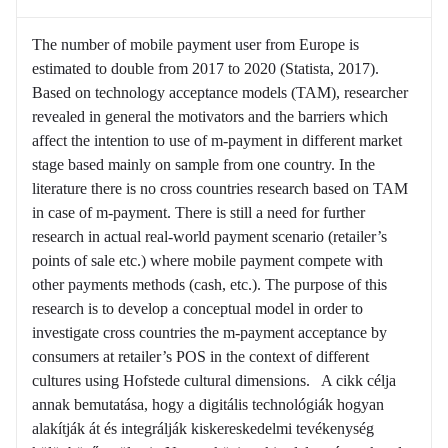
The number of mobile payment user from Europe is
estimated to double from 2017 to 2020 (Statista, 2017).
Based on technology acceptance models (TAM), researcher
revealed in general the motivators and the barriers which
affect the intention to use of m-payment in different market
stage based mainly on sample from one country. In the
literature there is no cross countries research based on TAM
in case of m-payment. There is still a need for further
research in actual real-world payment scenario (retailer’s
points of sale etc.) where mobile payment compete with
other payments methods (cash, etc.). The purpose of this
research is to develop a conceptual model in order to
investigate cross countries the m-payment acceptance by
consumers at retailer’s POS in the context of different
cultures using Hofstede cultural dimensions. A cikk célja
annak bemutatása, hogy a digitális technológiák hogyan
alakítják át és integrálják kiskereskedelmi tevékenység