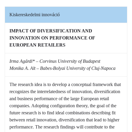
Kiskereskedelmi innováció
IMPACT OF DIVERSIFICATION AND
INNOVATION ON PERFORMANCE OF
EUROPEAN RETAILERS
Irma Agárdi* – Corvinus University of Budapest
Monika A. Alt – Babes-Bolyai University of Cluj-Napoca
The research idea is to develop a conceptual framework that
recognizes the interrelatedness of innovation, diversification
and business performance of the large European retail
companies. Adopting configuration theory, the goal of the
future research is to find ideal combinations describing fit
between retail innovation, diversification that lead to higher
performance. The research findings will contribute to the