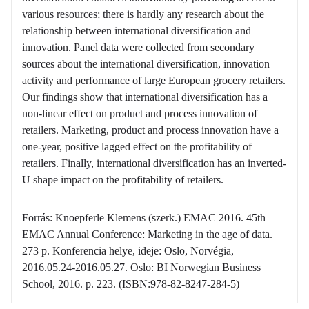
various resources; there is hardly any research about the
relationship between international diversification and
innovation. Panel data were collected from secondary
sources about the international diversification, innovation
activity and performance of large European grocery retailers.
Our findings show that international diversification has a
non-linear effect on product and process innovation of
retailers. Marketing, product and process innovation have a
one-year, positive lagged effect on the profitability of
retailers. Finally, international diversification has an inverted-
U shape impact on the profitability of retailers.
Forrás: Knoepferle Klemens (szerk.) EMAC 2016. 45th
EMAC Annual Conference: Marketing in the age of data.
273 p. Konferencia helye, ideje: Oslo, Norvégia,
2016.05.24-2016.05.27. Oslo: BI Norwegian Business
School, 2016. p. 223. (ISBN:978-82-8247-284-5)