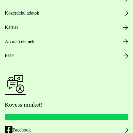
Közérdekű adatok
Karrier
Arculati elemek
RRF
Kövess minket!
Facebook