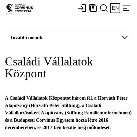
EN
További menük
Családi Vállalatok
Központ
A Családi Vállalatok Központot három fél, a Horváth Péter
Alapítvány (Horváth Péter Stiftung), a Családi
Vállalkozásokért Alapítvány (Stiftung Familienunternehmen)
és a Budapesti Corvinus Egyetem hozta létre 2016
decemberében, és 2017-ben kezdte meg működését.