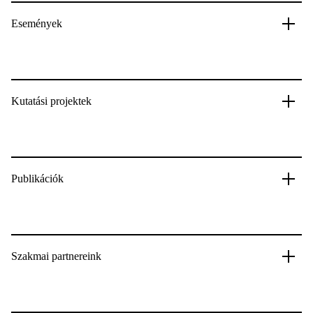
Események
Kutatási projektek
Publikációk
Szakmai partnereink