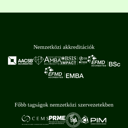
Nemzetközi akkreditációk
Főbb tagságok nemzetközi szervezetekben