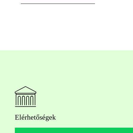
Elérhetőségek