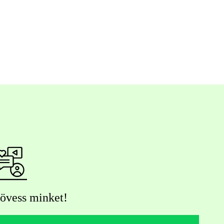
övess minket!