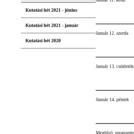
Kutatási hét 2021 - június
Kutatási hét 2021 - január
Január 12. szerda
Kutatási hét 2020
Január 13. csütörtök
Január 14. péntek
Meghívó, programre