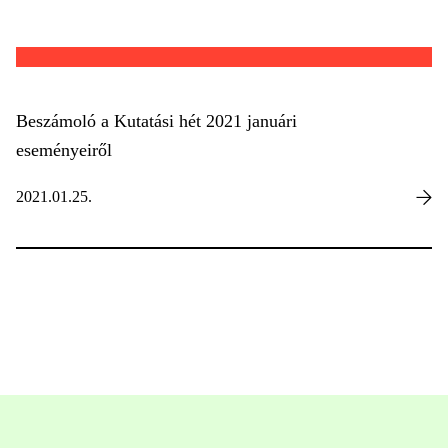
Beszámoló a Kutatási hét 2021 januári
eseményeiről
2021.01.25.