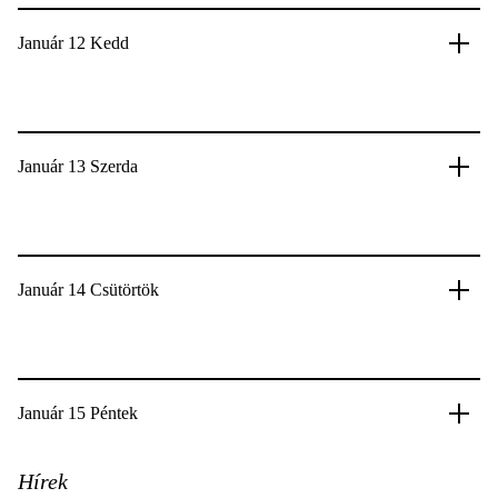
Január 12 Kedd
Január 13 Szerda
Január 14 Csütörtök
Január 15 Péntek
Hírek