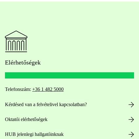
Elérhetőségek
Telefonszám:
+36 1 482 5000
Kérdésed van a felvételivel kapcsolatban?
Oktatói elérhetőségek
HUB jelenlegi hallgatóinknak