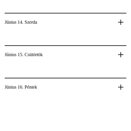
Június 14. Szerda
Június 15. Csütörtök
Június 16. Péntek