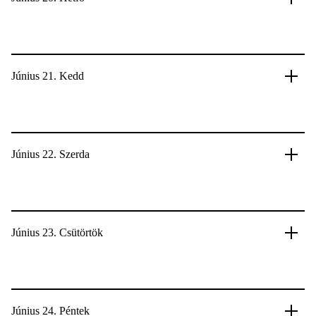
Június 21. Kedd
Június 22. Szerda
Június 23. Csütörtök
Június 24. Péntek