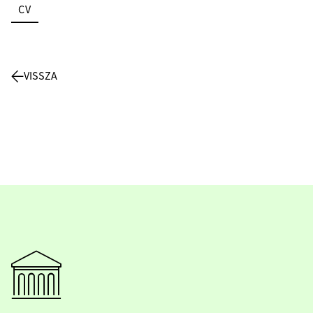
CV
VISSZA