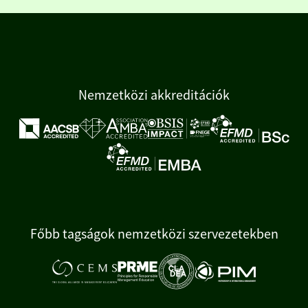
Nemzetközi akkreditációk
Főbb tagságok nemzetközi szervezetekben