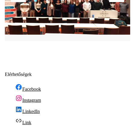
Elérhetőségek
Facebook
Instagram
LinkedIn
Link