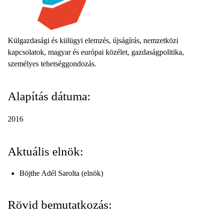
Külgazdasági és külügyi elemzés, újságírás, nemzetközi
kapcsolatok, magyar és európai közélet, gazdaságpolitika,
személyes tehetséggondozás.
Alapítás dátuma:
2016
Aktuális elnök:
Böjthe Adél Sarolta (elnök)
Rövid bemutatkozás: