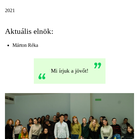
2021
Aktuális elnök:
Márton Réka
Mi írjuk a jövőt!