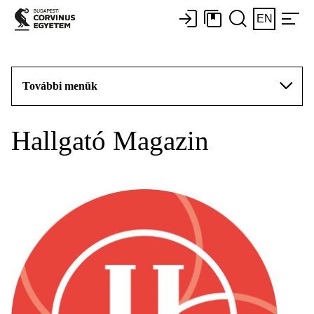
EN
További menük
Hallgató Magazin